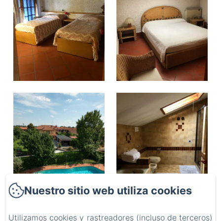
Nuestro sitio web utiliza cookies
Utilizamos cookies y rastreadores (incluso de terceros)