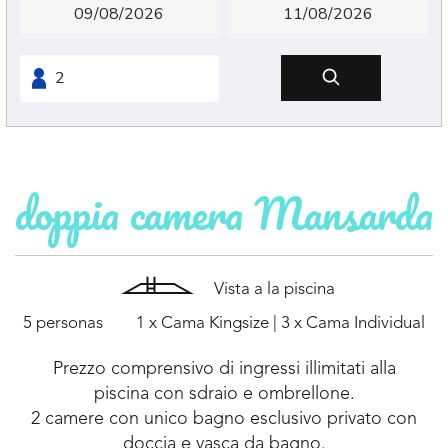
doppia camera Mansarda
Vista a la piscina
5 personas
1 x Cama Kingsize
|
3 x Cama Individual
Prezzo comprensivo di ingressi illimitati alla
piscina con sdraio e ombrellone.
2 camere con unico bagno esclusivo privato con
doccia e vasca da bagno.