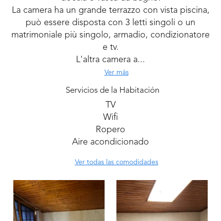
La camera ha un grande terrazzo con vista piscina,
può essere disposta con 3 letti singoli o un
matrimoniale più singolo, armadio, condizionatore
e tv.
L'altra camera a...
Ver más
Servicios de la Habitación
TV
Wifi
Ropero
Aire acondicionado
Ver todas las comodidades