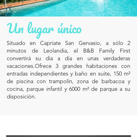
Un lugar único
Situado en Capriate San Gervasio, a sólo 2
minutos de Leolandia, el B&B Family First
convertirá su día a día en unas verdaderas
vacaciones.Ofrece 3 grandes habitaciones con
entradas independientes y baño en suite, 150 m²
de piscina con trampolín, zona de barbacoa y
cocina, parque infantil y 6000 m² de parque a su
disposición.