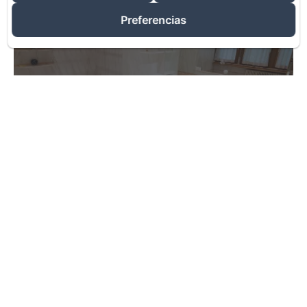
Preferencias
Suite Tiffany