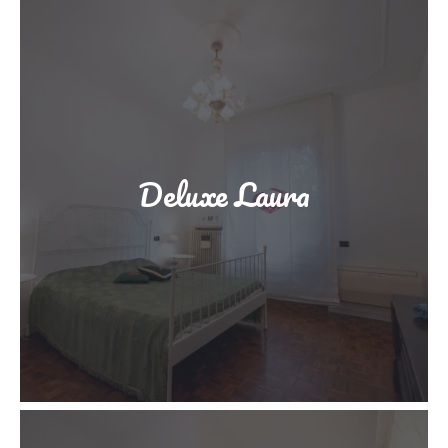
Deluxe Laura