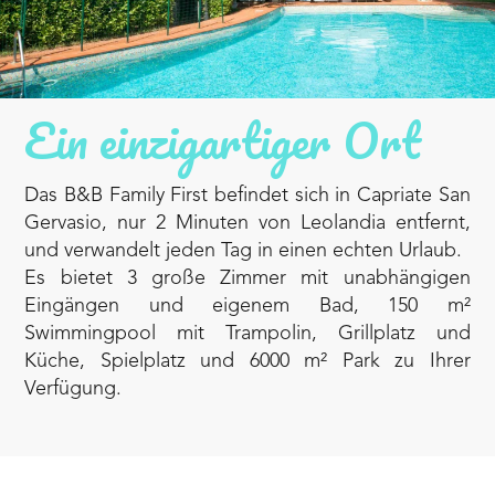
Ein einzigartiger Ort
Das B&B Family First befindet sich in Capriate San
Gervasio, nur 2 Minuten von Leolandia entfernt,
und verwandelt jeden Tag in einen echten Urlaub.
Es bietet 3 große Zimmer mit unabhängigen
Eingängen und eigenem Bad, 150 m²
Swimmingpool mit Trampolin, Grillplatz und
Küche, Spielplatz und 6000 m² Park zu Ihrer
Verfügung.