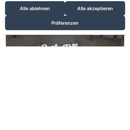
Alle ablehnen
Alle akzeptieren
Präferenzen
Suite Tiffany