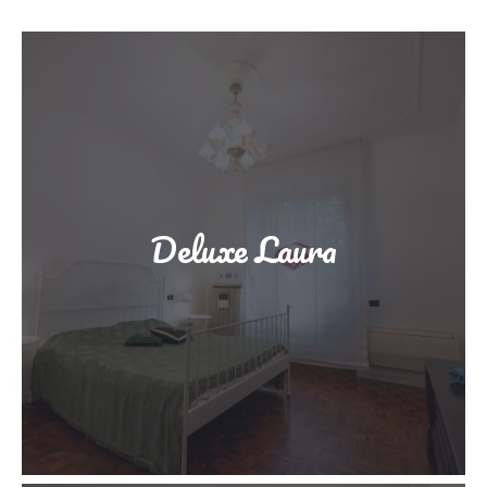
Deluxe Laura