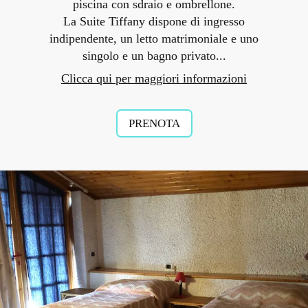
piscina con sdraio e ombrellone.
La Suite Tiffany dispone di ingresso
indipendente, un letto matrimoniale e uno
singolo e un bagno privato...
Clicca qui per maggiori informazioni
PRENOTA