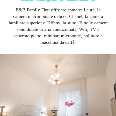
B&B Family First offre tre camere: Laura, la
camera matrimoniale deluxe; Chanel, la camera
familiare superior e Tiffany, la suite. Tutte le camere
sono dotate di aria condizionata, Wifi, TV a
schermo piatto, minibar, microonde, bollitore e
macchina da caffè.