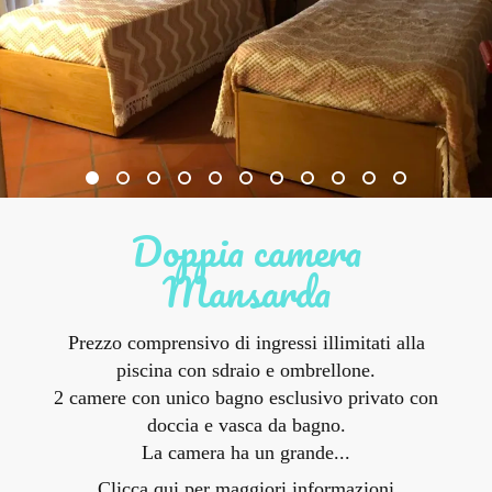
Doppia camera
Mansarda
Prezzo comprensivo di ingressi illimitati alla
piscina con sdraio e ombrellone.
2 camere con unico bagno esclusivo privato con
doccia e vasca da bagno.
La camera ha un grande...
Clicca qui per maggiori informazioni