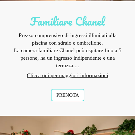
Familiare Chanel
Prezzo comprensivo di ingressi illimitati alla
piscina con sdraio e ombrellone.
La camera familiare Chanel può ospitare fino a 5
persone, ha un ingresso indipendente e una
terrazza....
Clicca qui per maggiori informazioni
PRENOTA