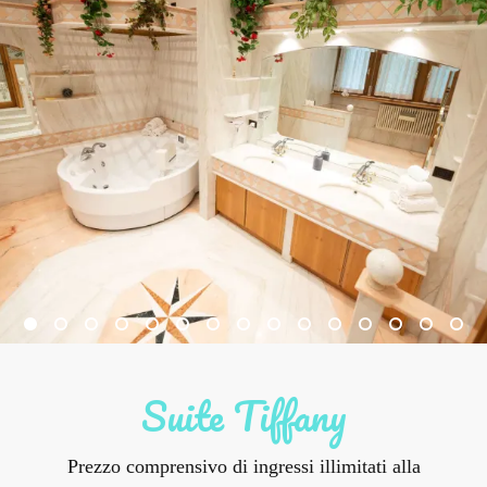
Suite Tiffany
Prezzo comprensivo di ingressi illimitati alla