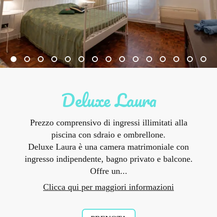
Deluxe Laura
Prezzo comprensivo di ingressi illimitati alla
piscina con sdraio e ombrellone.
Deluxe Laura è una camera matrimoniale con
ingresso indipendente, bagno privato e balcone.
Offre un...
Clicca qui per maggiori informazioni