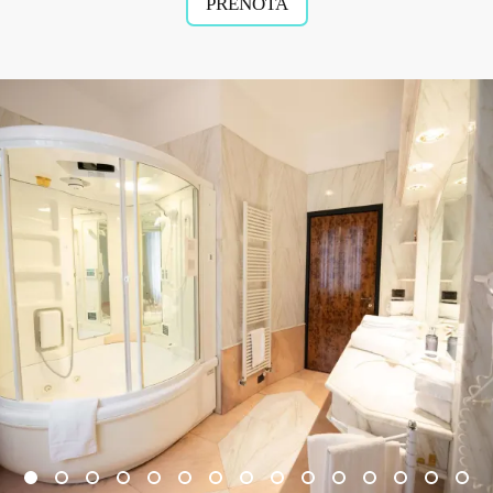
PRENOTA