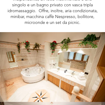
singolo e un bagno privato con vasca tripla
idromassaggio. Offre, inoltre, aria condizionata,
minibar, macchina caffè Nespresso, bollitore,
microonde e un set da picnic.