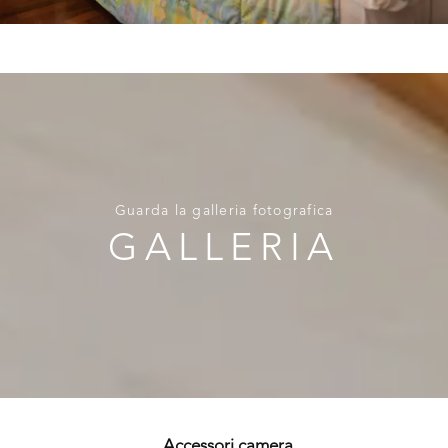
Guarda la galleria fotografica
GALLERIA
Accessori camera