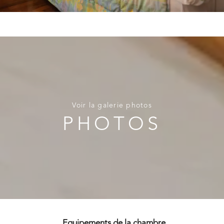
Voir la galerie photos
PHOTOS
Equipements de la chambre