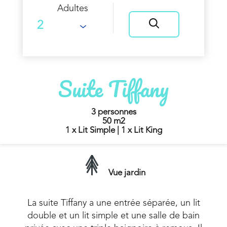
Adultes
Suite Tiffany
3 personnes
50 m2
1 x Lit Simple
|
1 x Lit King
Vue jardin
La suite Tiffany a une entrée séparée, un lit
double et un lit simple et une salle de bain